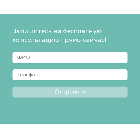
Запишитесь на бесплатную
консультацию прямо сейчас!