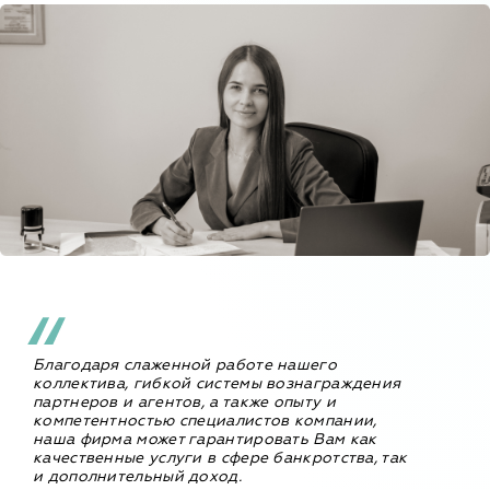
Благодаря слаженной работе нашего
коллектива, гибкой системы вознаграждения
партнеров и агентов, а также опыту и
компетентностью специалистов компании,
наша фирма может гарантировать Вам как
качественные услуги в сфере банкротства, так
и дополнительный доход.