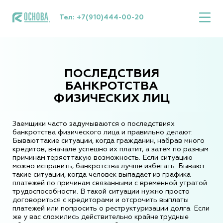
Тел:
+7(910)444-00-20
ПОСЛЕДСТВИЯ
БАНКРОТСТВА
ФИЗИЧЕСКИХ ЛИЦ
Заемщики часто задумываются о последствиях
банкротства физического лица и правильно делают.
Бывают такие ситуации, когда гражданин, набрав много
кредитов, вначале успешно их платит, а затем по разным
причинам теряет такую возможность. Если ситуацию
можно исправить, банкротства лучше избегать. Бывают
такие ситуации, когда человек выпадает из графика
платежей по причинам связанными с временной утратой
трудоспособности. В такой ситуации нужно просто
договориться с кредиторами и отсрочить выплаты
платежей или попросить о реструктуризации долга. Если
же у вас сложились действительно крайне трудные