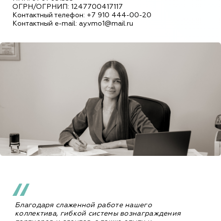
ОГРН/ОГРНИП: 1247700417117
Контактный телефон: +7 910 444-00-20
Контактный e-mail: ay.vmo1@mail.ru
Благодаря слаженной работе нашего
коллектива, гибкой системы вознаграждения