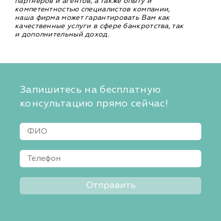
партнеров и агентов, а также опыту и
компетентностью специалистов компании,
наша фирма может гарантировать Вам как
качественные услуги в сфере банкротства, так
и дополнительный доход.
Запишитесь на бесплатную
консультацию прямо сейчас!