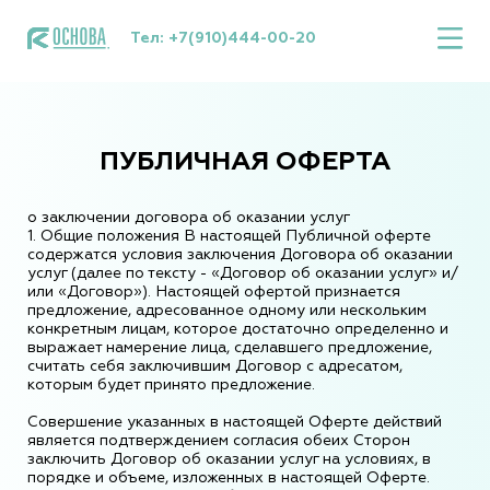
Тел:
+7(910)444-00-20
ПУБЛИЧНАЯ ОФЕРТА
о заключении договора об оказании услуг
1. Общие положения В настоящей Публичной оферте
содержатся условия заключения Договора об оказании
услуг (далее по тексту - «Договор об оказании услуг» и/
или «Договор»). Настоящей офертой признается
предложение, адресованное одному или нескольким
конкретным лицам, которое достаточно определенно и
выражает намерение лица, сделавшего предложение,
считать себя заключившим Договор с адресатом,
которым будет принято предложение.
Совершение указанных в настоящей Оферте действий
является подтверждением согласия обеих Сторон
заключить Договор об оказании услуг на условиях, в
порядке и объеме, изложенных в настоящей Оферте.